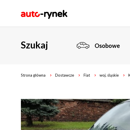
Szukaj
Osobowe
Strona główna
Dostawcze
Fiat
woj. śląskie