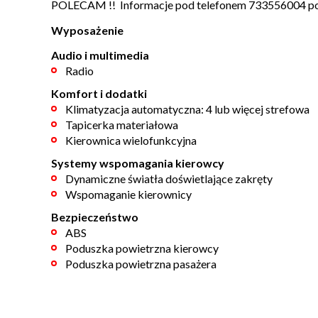
POLECAM !! Informacje pod telefonem 733556004 po
Wyposażenie
Audio i multimedia
Radio
Komfort i dodatki
Klimatyzacja automatyczna: 4 lub więcej strefowa
Tapicerka materiałowa
Kierownica wielofunkcyjna
Systemy wspomagania kierowcy
Dynamiczne światła doświetlające zakręty
Wspomaganie kierownicy
Bezpieczeństwo
ABS
Poduszka powietrzna kierowcy
Poduszka powietrzna pasażera