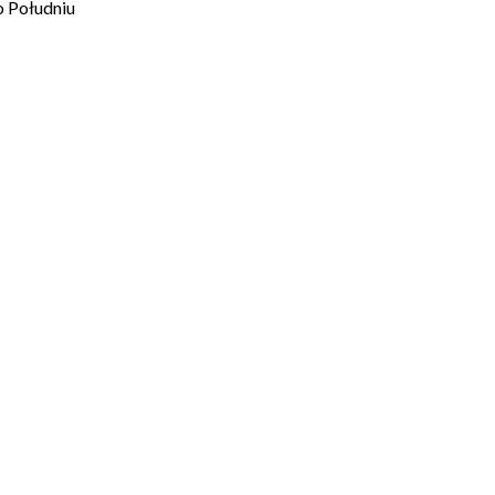
 Południu