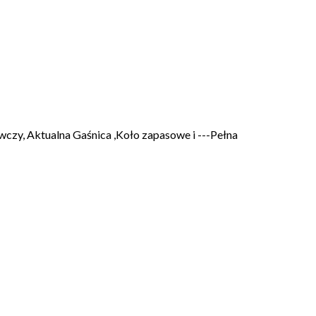
wczy, Aktualna Gaśnica ,Koło zapasowe i ---Pełna