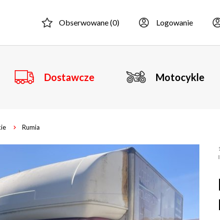
Obserwowane (
0
)
Logowanie
Dostawcze
Motocykle
ie
Rumia