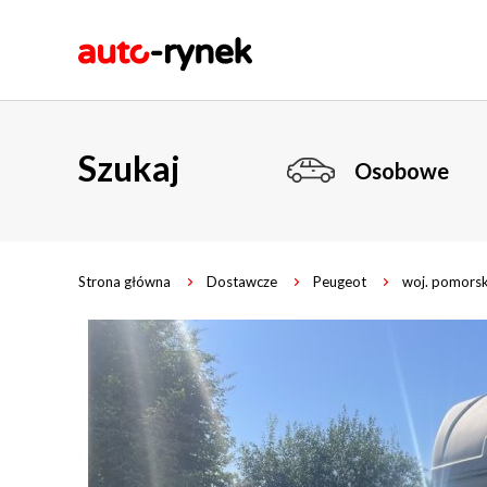
Szukaj
Osobowe
Strona główna
Dostawcze
Peugeot
woj. pomorsk