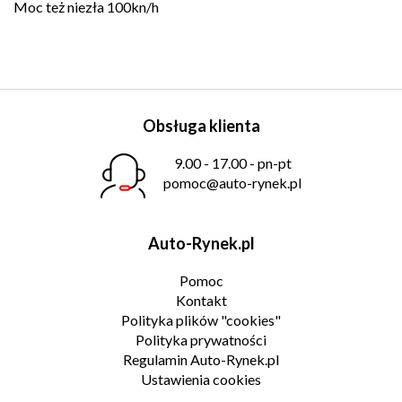
Moc też niezła 100kn/h
Obsługa klienta
9.00 - 17.00 - pn-pt
pomoc@auto-rynek.pl
Auto-Rynek.pl
Pomoc
Kontakt
Polityka plików "cookies"
Polityka prywatności
Regulamin Auto-Rynek.pl
Ustawienia cookies