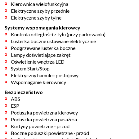
Kierownica wielofunkcyjna
Elektryczne szyby przednie
Elektryczne szyby tylne
Systemy wspomagania kierowcy
Kontrola odległości z tyłu (przy parkowaniu)
Lusterka boczne ustawiane elektrycznie
Podgrzewane lusterka boczne
Lampy doświetlające zakręt
Oświetlenie wnętrza LED
System Start/Stop
Elektryczny hamulec postojowy
Wspomaganie kierownicy
Bezpieczeństwo
ABS
ESP
Poduszka powietrzna kierowcy
Poduszka powietrzna pasażera
Kurtyny powietrzne - przód
Boczne poduszki powietrzne - przód