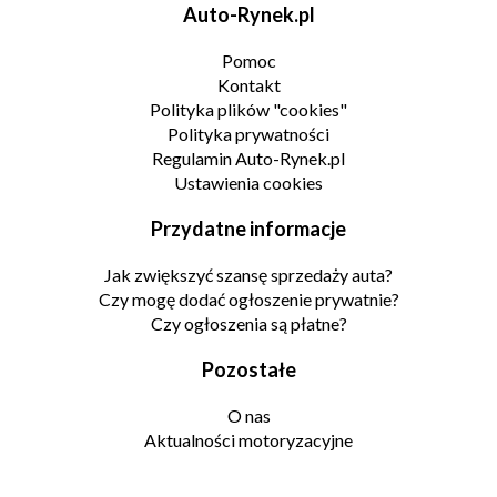
Auto-Rynek.pl
Pomoc
Kontakt
Polityka plików "cookies"
Polityka prywatności
Regulamin Auto-Rynek.pl
Ustawienia cookies
Przydatne informacje
Jak zwiększyć szansę sprzedaży auta?
Czy mogę dodać ogłoszenie prywatnie?
Czy ogłoszenia są płatne?
Pozostałe
O nas
Aktualności motoryzacyjne