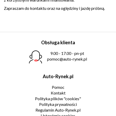
Zapraszam do kontaktu oraz na oględziny i jazdę próbną.
Obsługa klienta
9.00 - 17.00 - pn-pt
pomoc@auto-rynek.pl
Auto-Rynek.pl
Pomoc
Kontakt
Polityka plików "cookies"
Polityka prywatności
Regulamin Auto-Rynek.pl
Ustawienia cookies