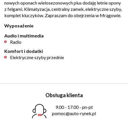
nowych oponach wielosezonowych plus dodaję letnie opony
z felgami. Klimatyzacja, centralny zamek, elektryczne szyby,
komplet kluczyków. Zapraszam do obejrzenia w Mrągowie.
Wyposażenie
Audio i multimedia
Radio
Komfort i dodatki
Elektryczne szyby przednie
Obsługa klienta
9.00 - 17.00 - pn-pt
pomoc@auto-rynek.pl