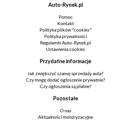
Auto-Rynek.pl
Pomoc
Kontakt
Polityka plików "cookies"
Polityka prywatności
Regulamin Auto-Rynek.pl
Ustawienia cookies
Przydatne informacje
Jak zwiększyć szansę sprzedaży auta?
Czy mogę dodać ogłoszenie prywatnie?
Czy ogłoszenia są płatne?
Pozostałe
O nas
Aktualności motoryzacyjne