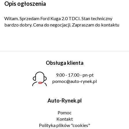
Opis ogłoszenia
Witam. Sprzedam Ford Kuga 2.0 TDCI. Stan techniczny
bardzo dobry. Cena do negocjacji. Zapraszam do kontaktu
Obsługa klienta
9.00 - 17.00 - pn-pt
pomoc@auto-rynek.pl
Auto-Rynek.pl
Pomoc
Kontakt
Polityka plików "cookies"