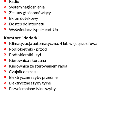
Radio
System nagłośnienia
Zestaw głośnomówiący
Ekran dotykowy
Dostęp do internetu
Wyświetlacz typu Head-Up
Komfort i dodatki
Klimatyzacja automatyczna: 4 lub więcej strefowa
Podłokietniki - przód
Podłokietniki - tył
Kierownica skórzana
Kierownica ze sterowaniem radia
Czujnik deszczu
Elektryczne szyby przednie
Elektryczne szyby tylne
Przyciemniane tylne szyby