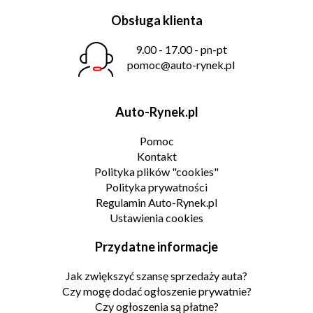
Obsługa klienta
9.00 - 17.00 - pn-pt
pomoc@auto-rynek.pl
Auto-Rynek.pl
Pomoc
Kontakt
Polityka plików "cookies"
Polityka prywatności
Regulamin Auto-Rynek.pl
Ustawienia cookies
Przydatne informacje
Jak zwiększyć szansę sprzedaży auta?
Czy mogę dodać ogłoszenie prywatnie?
Czy ogłoszenia są płatne?