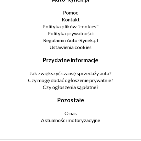
Pomoc
Kontakt
Polityka plików "cookies"
Polityka prywatności
Regulamin Auto-Rynek.pl
Ustawienia cookies
Przydatne informacje
Jak zwiększyć szansę sprzedaży auta?
Czy mogę dodać ogłoszenie prywatnie?
Czy ogłoszenia są płatne?
Pozostałe
O nas
Aktualności motoryzacyjne