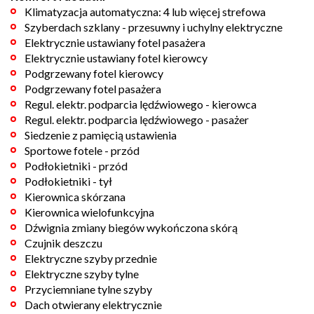
Klimatyzacja automatyczna: 4 lub więcej strefowa
Szyberdach szklany - przesuwny i uchylny elektryczne
Elektrycznie ustawiany fotel pasażera
Elektrycznie ustawiany fotel kierowcy
Podgrzewany fotel kierowcy
Podgrzewany fotel pasażera
Regul. elektr. podparcia lędźwiowego - kierowca
Regul. elektr. podparcia lędźwiowego - pasażer
Siedzenie z pamięcią ustawienia
Sportowe fotele - przód
Podłokietniki - przód
Podłokietniki - tył
Kierownica skórzana
Kierownica wielofunkcyjna
Dźwignia zmiany biegów wykończona skórą
Czujnik deszczu
Elektryczne szyby przednie
Elektryczne szyby tylne
Przyciemniane tylne szyby
Dach otwierany elektrycznie