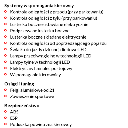
Systemy wspomagania kierowcy
Kontrola odległości z przodu (przy parkowaniu)
Kontrola odległości z tyłu (przy parkowaniu)
Lusterka boczne ustawiane elektrycznie
Podgrzewane lusterka boczne
Lusterka boczne składane elektrycznie
Kontrola odległości od poprzedzającego pojazdu
Światła do jazdy dziennej diodowe LED
Lampy przeciwmgielne w technologii LED
Lampy tylne w technologii LED
Elektryczny hamulec postojowy
Wspomaganie kierownicy
Osiągi i tuning
Felgi aluminiowe od 21
Zawieszenie sportowe
Bezpieczeństwo
ABS
ESP
Poduszka powietrzna kierowcy