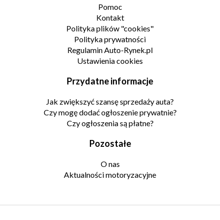
Pomoc
Kontakt
Polityka plików "cookies"
Polityka prywatności
Regulamin Auto-Rynek.pl
Ustawienia cookies
Przydatne informacje
Jak zwiększyć szansę sprzedaży auta?
Czy mogę dodać ogłoszenie prywatnie?
Czy ogłoszenia są płatne?
Pozostałe
O nas
Aktualności motoryzacyjne