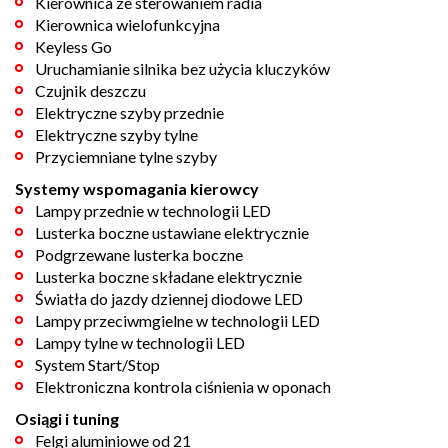
Kierownica ze sterowaniem radia
Kierownica wielofunkcyjna
Keyless Go
Uruchamianie silnika bez użycia kluczyków
Czujnik deszczu
Elektryczne szyby przednie
Elektryczne szyby tylne
Przyciemniane tylne szyby
Systemy wspomagania kierowcy
Lampy przednie w technologii LED
Lusterka boczne ustawiane elektrycznie
Podgrzewane lusterka boczne
Lusterka boczne składane elektrycznie
Światła do jazdy dziennej diodowe LED
Lampy przeciwmgielne w technologii LED
Lampy tylne w technologii LED
System Start/Stop
Elektroniczna kontrola ciśnienia w oponach
Osiągi i tuning
Felgi aluminiowe od 21