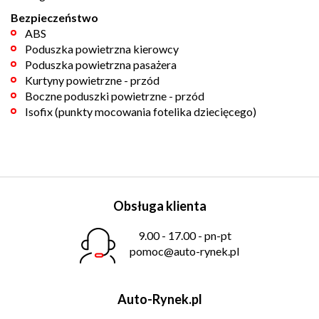
Bezpieczeństwo
ABS
Poduszka powietrzna kierowcy
Poduszka powietrzna pasażera
Kurtyny powietrzne - przód
Boczne poduszki powietrzne - przód
Isofix (punkty mocowania fotelika dziecięcego)
Obsługa klienta
9.00 - 17.00 - pn-pt
pomoc@auto-rynek.pl
Auto-Rynek.pl