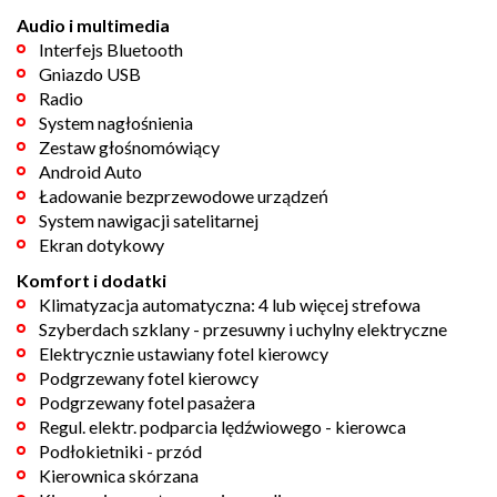
Audio i multimedia
Interfejs Bluetooth
Gniazdo USB
Radio
System nagłośnienia
Zestaw głośnomówiący
Android Auto
Ładowanie bezprzewodowe urządzeń
System nawigacji satelitarnej
Ekran dotykowy
Komfort i dodatki
Klimatyzacja automatyczna: 4 lub więcej strefowa
Szyberdach szklany - przesuwny i uchylny elektryczne
Elektrycznie ustawiany fotel kierowcy
Podgrzewany fotel kierowcy
Podgrzewany fotel pasażera
Regul. elektr. podparcia lędźwiowego - kierowca
Podłokietniki - przód
Kierownica skórzana