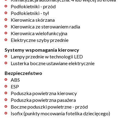
Podłokietniki - przód
Podłokietniki - tył
Kierownica skórzana
Kierownica ze sterowaniem radia
Kierownica wielofunkcyjna
Elektryczne szyby przednie
Systemy wspomagania kierowcy
Lampy przednie w technologii LED
Lusterka boczne ustawiane elektrycznie
Bezpieczeństwo
ABS
ESP
Poduszka powietrzna kierowcy
Poduszka powietrzna pasażera
Boczne poduszki powietrzne - przód
Isofix (punkty mocowania fotelika dziecięcego)