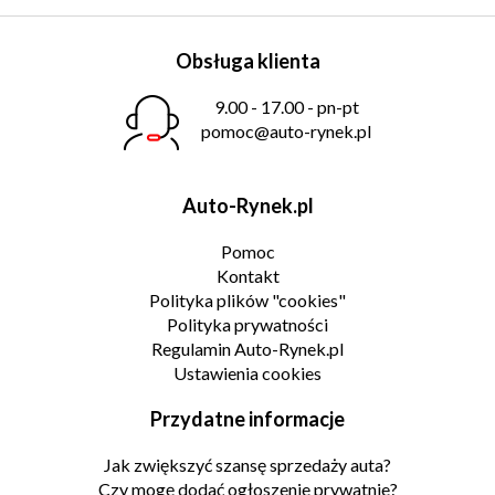
Obsługa klienta
9.00 - 17.00 - pn-pt
pomoc@auto-rynek.pl
Auto-Rynek.pl
Pomoc
Kontakt
Polityka plików "cookies"
Polityka prywatności
Regulamin Auto-Rynek.pl
Ustawienia cookies
Przydatne informacje
Jak zwiększyć szansę sprzedaży auta?
Czy mogę dodać ogłoszenie prywatnie?