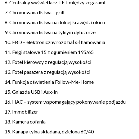
6. Centralny wyświetlacz TFT między zegarami
7. Chromowana listwa – grill
8. Chromowana listwa na dolnej krawędzi okien
9. Chromowana listwa na tylnym dyfuzorze
10. EBD – elektroniczny rozdział sił hamowania
11. Felgi stalowe 15 z ogumieniem 195/65
12. Fotel kierowcy z regulacją wysokości
13. Fotel pasażera z regulacją wysokości
14. Funkcja oświetlenia Follow-Me-Home
15. Gniazda USB i Aux-In
16. HAC – system wspomagający pokonywanie podjazdu
17. Immobilizer
18. Kamera cofania
19. Kanapa tylna składana, dzielona 60/40