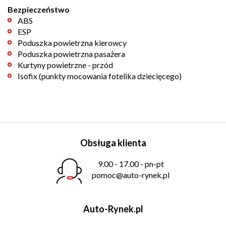
Bezpieczeństwo
ABS
ESP
Poduszka powietrzna kierowcy
Poduszka powietrzna pasażera
Kurtyny powietrzne - przód
Isofix (punkty mocowania fotelika dziecięcego)
Obsługa klienta
9.00 - 17.00 - pn-pt
pomoc@auto-rynek.pl
Auto-Rynek.pl