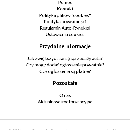
Pomoc
Kontakt
Polityka plików "cookies"
Polityka prywatności
Regulamin Auto-Rynek.pl
Ustawienia cookies
Przydatne informacje
Jak zwiększyć szansę sprzedaży auta?
Czy mogę dodać ogłoszenie prywatnie?
Czy ogłoszenia są płatne?
Pozostałe
O nas
Aktualności motoryzacyjne