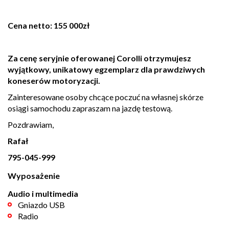
Cena netto: 155 000zł
Za cenę seryjnie oferowanej Corolli otrzymujesz
wyjątkowy, unikatowy egzemplarz dla prawdziwych
koneserów motoryzacji.
Zainteresowane osoby chcące poczuć na własnej skórze
osiągi samochodu zapraszam na jazdę testową.
Pozdrawiam,
Rafał
795-045-999
Wyposażenie
Audio i multimedia
Gniazdo USB
Radio