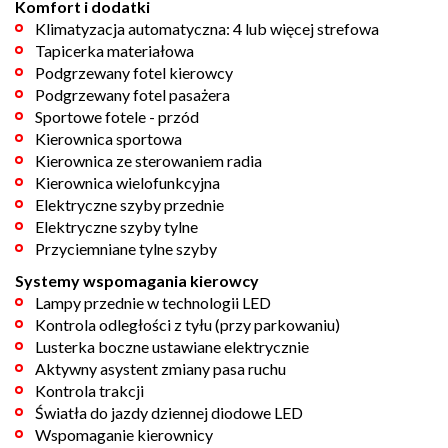
Komfort i dodatki
Klimatyzacja automatyczna: 4 lub więcej strefowa
Tapicerka materiałowa
Podgrzewany fotel kierowcy
Podgrzewany fotel pasażera
Sportowe fotele - przód
Kierownica sportowa
Kierownica ze sterowaniem radia
Kierownica wielofunkcyjna
Elektryczne szyby przednie
Elektryczne szyby tylne
Przyciemniane tylne szyby
Systemy wspomagania kierowcy
Lampy przednie w technologii LED
Kontrola odległości z tyłu (przy parkowaniu)
Lusterka boczne ustawiane elektrycznie
Aktywny asystent zmiany pasa ruchu
Kontrola trakcji
Światła do jazdy dziennej diodowe LED
Wspomaganie kierownicy