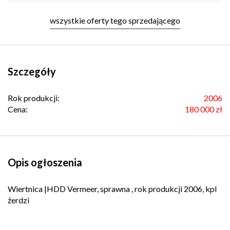
wszystkie oferty tego sprzedającego
Szczegóły
Rok produkcji:
2006
Cena:
180 000 zł
Opis ogłoszenia
Wiertnica |HDD Vermeer, sprawna , rok produkcji 2006, kpl
żerdzi