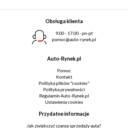
Obsługa klienta
9.00 - 17.00 - pn-pt
pomoc@auto-rynek.pl
Auto-Rynek.pl
Pomoc
Kontakt
Polityka plików "cookies"
Polityka prywatności
Regulamin Auto-Rynek.pl
Ustawienia cookies
Przydatne informacje
Jak zwiększyć szansę sprzedaży auta?