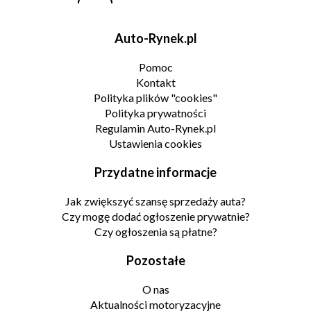
Auto-Rynek.pl
Pomoc
Kontakt
Polityka plików "cookies"
Polityka prywatności
Regulamin Auto-Rynek.pl
Ustawienia cookies
Przydatne informacje
Jak zwiększyć szansę sprzedaży auta?
Czy mogę dodać ogłoszenie prywatnie?
Czy ogłoszenia są płatne?
Pozostałe
O nas
Aktualności motoryzacyjne