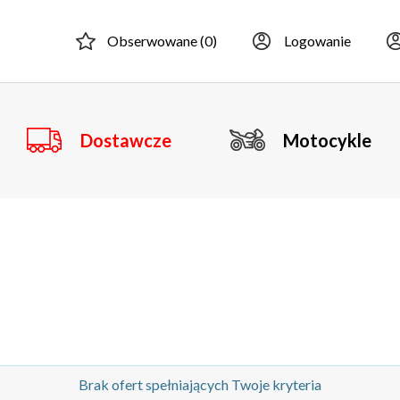
Obserwowane (
0
)
Logowanie
Dostawcze
Motocykle
Brak ofert spełniających Twoje kryteria