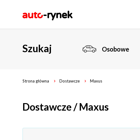
Szukaj
Osobowe
Strona główna
Dostawcze
Maxus
Dostawcze / Maxus