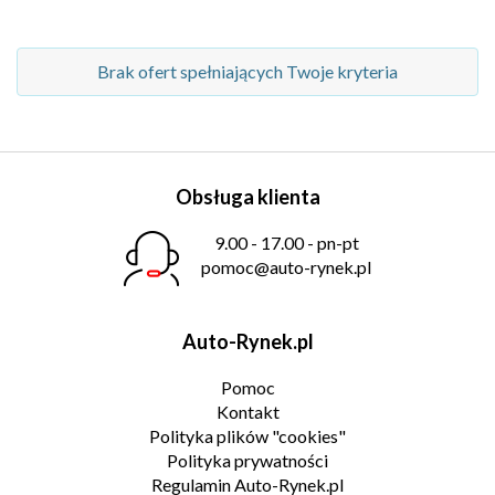
Brak ofert spełniających Twoje kryteria
Obsługa klienta
9.00 - 17.00 - pn-pt
pomoc@auto-rynek.pl
Auto-Rynek.pl
Pomoc
Kontakt
Polityka plików "cookies"
Polityka prywatności
Regulamin Auto-Rynek.pl