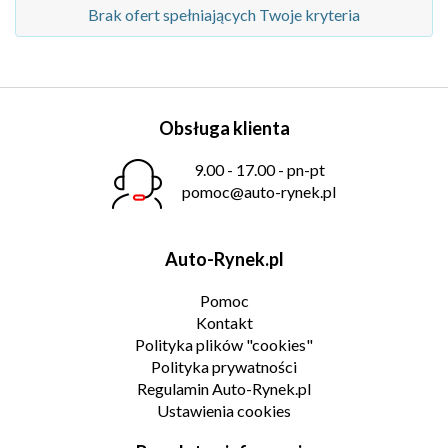
Brak ofert spełniających Twoje kryteria
Obsługa klienta
9.00 - 17.00 - pn-pt
pomoc@auto-rynek.pl
Auto-Rynek.pl
Pomoc
Kontakt
Polityka plików "cookies"
Polityka prywatności
Regulamin Auto-Rynek.pl
Ustawienia cookies