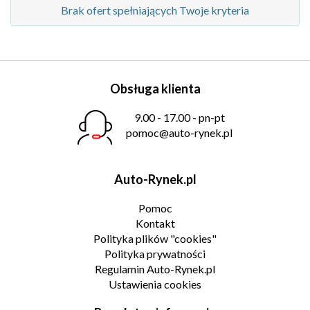
Brak ofert spełniających Twoje kryteria
Obsługa klienta
9.00 - 17.00 - pn-pt
pomoc@auto-rynek.pl
Auto-Rynek.pl
Pomoc
Kontakt
Polityka plików "cookies"
Polityka prywatności
Regulamin Auto-Rynek.pl
Ustawienia cookies