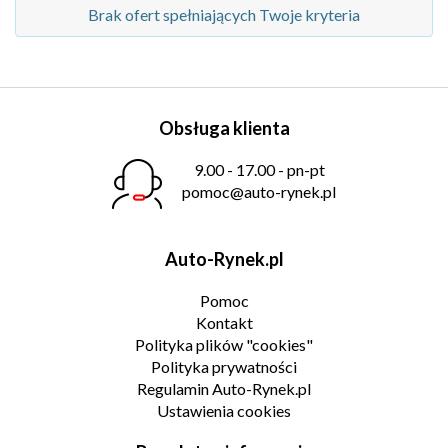
Brak ofert spełniających Twoje kryteria
Obsługa klienta
9.00 - 17.00 - pn-pt
pomoc@auto-rynek.pl
Auto-Rynek.pl
Pomoc
Kontakt
Polityka plików "cookies"
Polityka prywatności
Regulamin Auto-Rynek.pl
Ustawienia cookies