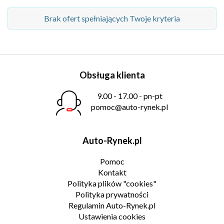
Brak ofert spełniających Twoje kryteria
Obsługa klienta
9.00 - 17.00 - pn-pt
pomoc@auto-rynek.pl
Auto-Rynek.pl
Pomoc
Kontakt
Polityka plików "cookies"
Polityka prywatności
Regulamin Auto-Rynek.pl
Ustawienia cookies