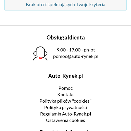
Brak ofert spełniających Twoje kryteria
Obsługa klienta
9.00 - 17.00 - pn-pt
pomoc@auto-rynek.pl
Auto-Rynek.pl
Pomoc
Kontakt
Polityka plików "cookies"
Polityka prywatności
Regulamin Auto-Rynek.pl
Ustawienia cookies