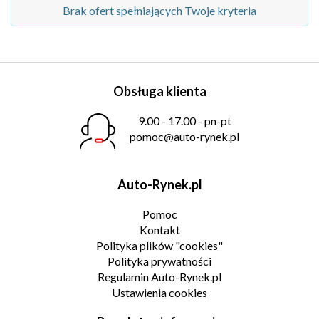
Brak ofert spełniających Twoje kryteria
Obsługa klienta
9.00 - 17.00 - pn-pt
pomoc@auto-rynek.pl
Auto-Rynek.pl
Pomoc
Kontakt
Polityka plików "cookies"
Polityka prywatności
Regulamin Auto-Rynek.pl
Ustawienia cookies