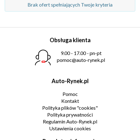
Brak ofert spełniających Twoje kryteria
Obsługa klienta
9.00 - 17.00 - pn-pt
pomoc@auto-rynek.pl
Auto-Rynek.pl
Pomoc
Kontakt
Polityka plików "cookies"
Polityka prywatności
Regulamin Auto-Rynek.pl
Ustawienia cookies