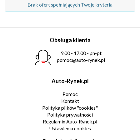
Brak ofert spełniających Twoje kryteria
Obsługa klienta
9.00 - 17.00 - pn-pt
pomoc@auto-rynek.pl
Auto-Rynek.pl
Pomoc
Kontakt
Polityka plików "cookies"
Polityka prywatności
Regulamin Auto-Rynek.pl
Ustawienia cookies