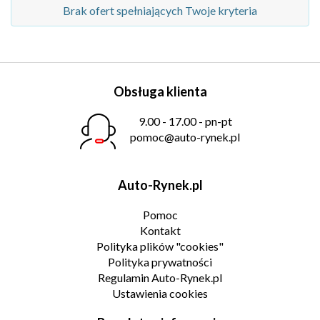
Brak ofert spełniających Twoje kryteria
Obsługa klienta
9.00 - 17.00 - pn-pt
pomoc@auto-rynek.pl
Auto-Rynek.pl
Pomoc
Kontakt
Polityka plików "cookies"
Polityka prywatności
Regulamin Auto-Rynek.pl
Ustawienia cookies