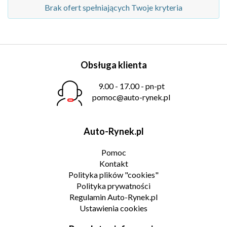
Brak ofert spełniających Twoje kryteria
Obsługa klienta
9.00 - 17.00 - pn-pt
pomoc@auto-rynek.pl
Auto-Rynek.pl
Pomoc
Kontakt
Polityka plików "cookies"
Polityka prywatności
Regulamin Auto-Rynek.pl
Ustawienia cookies