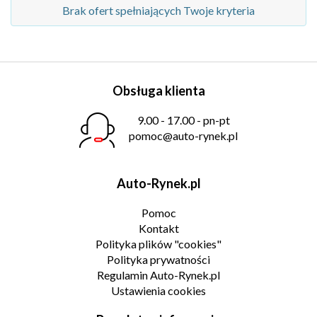
Brak ofert spełniających Twoje kryteria
Obsługa klienta
9.00 - 17.00 - pn-pt
pomoc@auto-rynek.pl
Auto-Rynek.pl
Pomoc
Kontakt
Polityka plików "cookies"
Polityka prywatności
Regulamin Auto-Rynek.pl
Ustawienia cookies