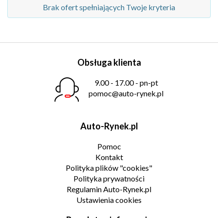
Brak ofert spełniających Twoje kryteria
Obsługa klienta
9.00 - 17.00 - pn-pt
pomoc@auto-rynek.pl
Auto-Rynek.pl
Pomoc
Kontakt
Polityka plików "cookies"
Polityka prywatności
Regulamin Auto-Rynek.pl
Ustawienia cookies