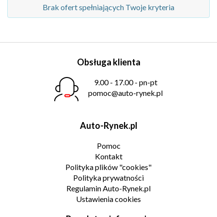
Brak ofert spełniających Twoje kryteria
Obsługa klienta
9.00 - 17.00 - pn-pt
pomoc@auto-rynek.pl
Auto-Rynek.pl
Pomoc
Kontakt
Polityka plików "cookies"
Polityka prywatności
Regulamin Auto-Rynek.pl
Ustawienia cookies