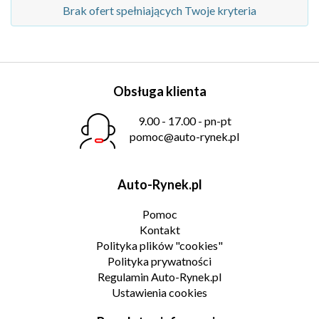
Brak ofert spełniających Twoje kryteria
Obsługa klienta
9.00 - 17.00 - pn-pt
pomoc@auto-rynek.pl
Auto-Rynek.pl
Pomoc
Kontakt
Polityka plików "cookies"
Polityka prywatności
Regulamin Auto-Rynek.pl
Ustawienia cookies