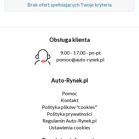
Brak ofert spełniających Twoje kryteria
Obsługa klienta
9.00 - 17.00 - pn-pt
pomoc@auto-rynek.pl
Auto-Rynek.pl
Pomoc
Kontakt
Polityka plików "cookies"
Polityka prywatności
Regulamin Auto-Rynek.pl
Ustawienia cookies