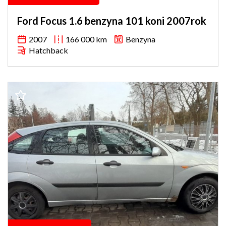
Ford Focus 1.6 benzyna 101 koni 2007rok
2007
166 000 km
Benzyna
Hatchback