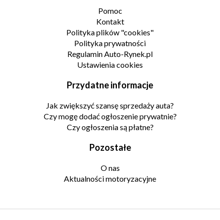
Pomoc
Kontakt
Polityka plików "cookies"
Polityka prywatności
Regulamin Auto-Rynek.pl
Ustawienia cookies
Przydatne informacje
Jak zwiększyć szansę sprzedaży auta?
Czy mogę dodać ogłoszenie prywatnie?
Czy ogłoszenia są płatne?
Pozostałe
O nas
Aktualności motoryzacyjne