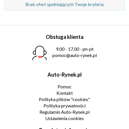
Brak ofert spełniających Twoje kryteria
Obsługa klienta
9.00 - 17.00 - pn-pt
pomoc@auto-rynek.pl
Auto-Rynek.pl
Pomoc
Kontakt
Polityka plików "cookies"
Polityka prywatności
Regulamin Auto-Rynek.pl
Ustawienia cookies