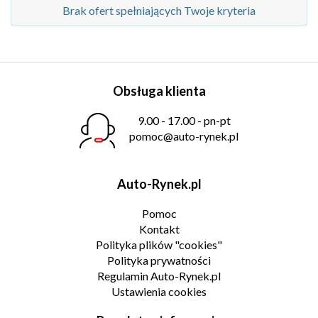
Brak ofert spełniających Twoje kryteria
Obsługa klienta
9.00 - 17.00 - pn-pt
pomoc@auto-rynek.pl
Auto-Rynek.pl
Pomoc
Kontakt
Polityka plików "cookies"
Polityka prywatności
Regulamin Auto-Rynek.pl
Ustawienia cookies