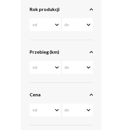
Rok produkcji
Przebieg (km)
Cena