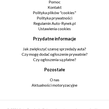
Pomoc
Kontakt
Polityka plików "cookies"
Polityka prywatności
Regulamin Auto-Rynek.pl
Ustawienia cookies
Przydatne informacje
Jak zwiększyć szansę sprzedaży auta?
Czy mogę dodać ogłoszenie prywatnie?
Czy ogłoszenia są płatne?
Pozostałe
O nas
Aktualności motoryzacyjne