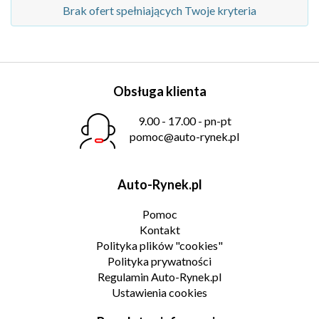
Brak ofert spełniających Twoje kryteria
Obsługa klienta
9.00 - 17.00 - pn-pt
pomoc@auto-rynek.pl
Auto-Rynek.pl
Pomoc
Kontakt
Polityka plików "cookies"
Polityka prywatności
Regulamin Auto-Rynek.pl
Ustawienia cookies