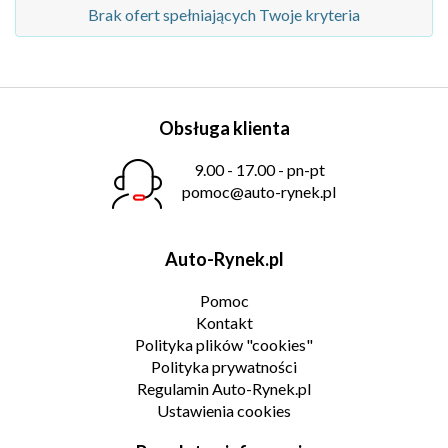
Brak ofert spełniających Twoje kryteria
Obsługa klienta
9.00 - 17.00 - pn-pt
pomoc@auto-rynek.pl
Auto-Rynek.pl
Pomoc
Kontakt
Polityka plików "cookies"
Polityka prywatności
Regulamin Auto-Rynek.pl
Ustawienia cookies