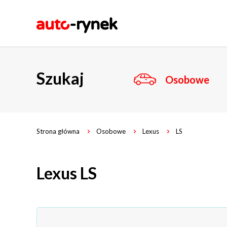
Szukaj
Osobowe
Strona główna
Osobowe
Lexus
LS
Lexus LS