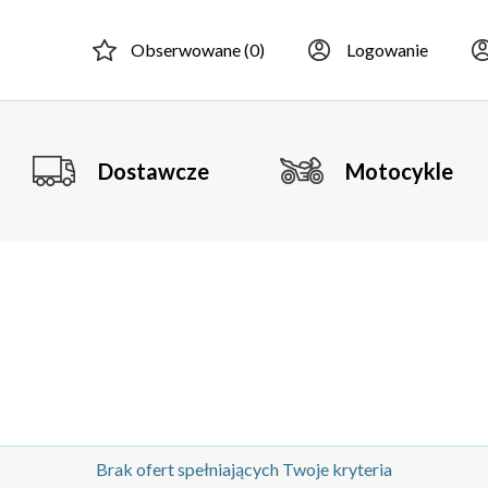
Obserwowane (
0
)
Logowanie
Dostawcze
Motocykle
Brak ofert spełniających Twoje kryteria