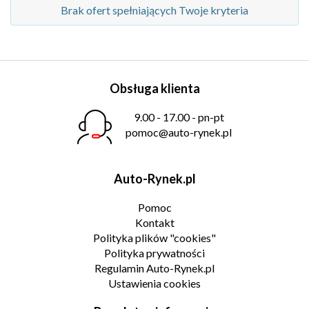
Brak ofert spełniających Twoje kryteria
Obsługa klienta
9.00 - 17.00 - pn-pt
pomoc@auto-rynek.pl
Auto-Rynek.pl
Pomoc
Kontakt
Polityka plików "cookies"
Polityka prywatności
Regulamin Auto-Rynek.pl
Ustawienia cookies