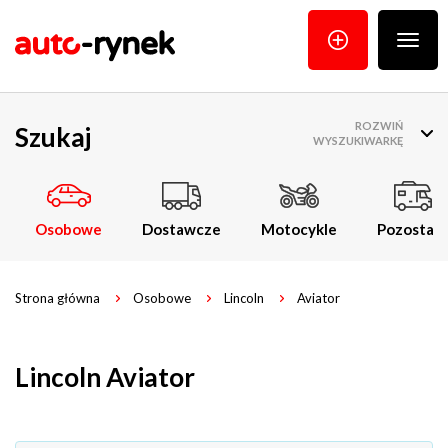
Poka
menu
ROZWIŃ
Szukaj
WYSZUKIWARKĘ
Osobowe
Dostawcze
Motocykle
Pozostałe
Strona główna
Osobowe
Lincoln
Aviator
Lincoln Aviator