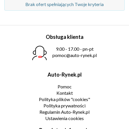
Brak ofert spełniających Twoje kryteria
Obsługa klienta
9.00 - 17.00 - pn-pt
pomoc@auto-rynek.pl
Auto-Rynek.pl
Pomoc
Kontakt
Polityka plików "cookies"
Polityka prywatności
Regulamin Auto-Rynek.pl
Ustawienia cookies