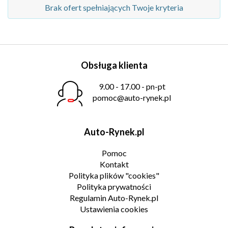
Brak ofert spełniających Twoje kryteria
Obsługa klienta
9.00 - 17.00 - pn-pt
pomoc@auto-rynek.pl
Auto-Rynek.pl
Pomoc
Kontakt
Polityka plików "cookies"
Polityka prywatności
Regulamin Auto-Rynek.pl
Ustawienia cookies