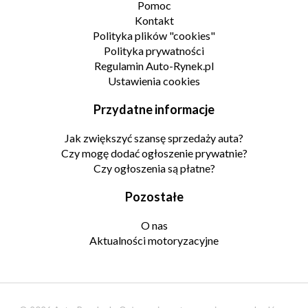
Pomoc
Kontakt
Polityka plików "cookies"
Polityka prywatności
Regulamin Auto-Rynek.pl
Ustawienia cookies
Przydatne informacje
Jak zwiększyć szansę sprzedaży auta?
Czy mogę dodać ogłoszenie prywatnie?
Czy ogłoszenia są płatne?
Pozostałe
O nas
Aktualności motoryzacyjne