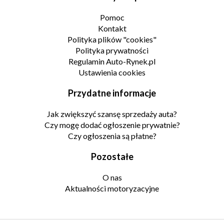
Pomoc
Kontakt
Polityka plików "cookies"
Polityka prywatności
Regulamin Auto-Rynek.pl
Ustawienia cookies
Przydatne informacje
Jak zwiększyć szansę sprzedaży auta?
Czy mogę dodać ogłoszenie prywatnie?
Czy ogłoszenia są płatne?
Pozostałe
O nas
Aktualności motoryzacyjne