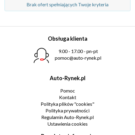
Brak ofert spełniających Twoje kryteria
Obsługa klienta
9.00 - 17.00 - pn-pt
pomoc@auto-rynek.pl
Auto-Rynek.pl
Pomoc
Kontakt
Polityka plików "cookies"
Polityka prywatności
Regulamin Auto-Rynek.pl
Ustawienia cookies