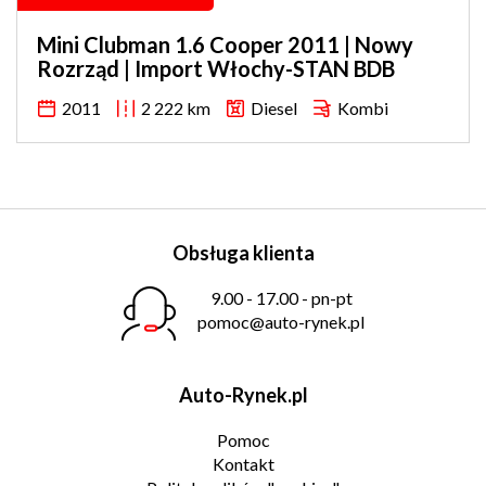
Mini Clubman 1.6 Cooper 2011 | Nowy
Rozrząd | Import Włochy-STAN BDB
2011
2 222 km
Diesel
Kombi
Obsługa klienta
9.00 - 17.00 - pn-pt
pomoc@auto-rynek.pl
Auto-Rynek.pl
Pomoc
Kontakt