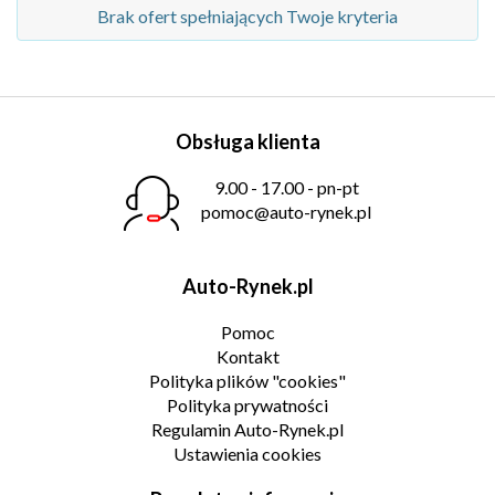
Brak ofert spełniających Twoje kryteria
Obsługa klienta
9.00 - 17.00 - pn-pt
pomoc@auto-rynek.pl
Auto-Rynek.pl
Pomoc
Kontakt
Polityka plików "cookies"
Polityka prywatności
Regulamin Auto-Rynek.pl
Ustawienia cookies