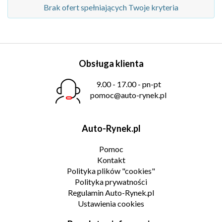
Brak ofert spełniających Twoje kryteria
Obsługa klienta
9.00 - 17.00 - pn-pt
pomoc@auto-rynek.pl
Auto-Rynek.pl
Pomoc
Kontakt
Polityka plików "cookies"
Polityka prywatności
Regulamin Auto-Rynek.pl
Ustawienia cookies